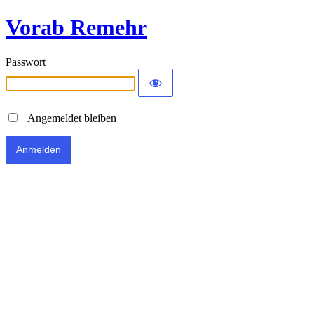
Vorab Remehr
Passwort
Angemeldet bleiben